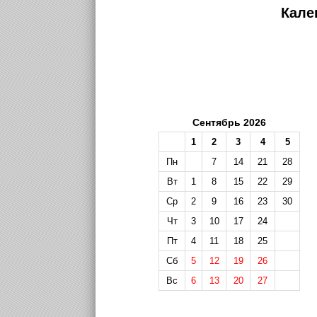
Кале
Сентябрь 2026
1
2
3
4
5
Пн
7
14
21
28
Вт
1
8
15
22
29
Ср
2
9
16
23
30
Чт
3
10
17
24
Пт
4
11
18
25
Сб
5
12
19
26
Вс
6
13
20
27