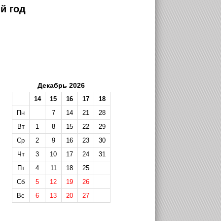
й год
Декабрь 2026
14
15
16
17
18
Пн
7
14
21
28
Вт
1
8
15
22
29
Ср
2
9
16
23
30
Чт
3
10
17
24
31
Пт
4
11
18
25
Сб
5
12
19
26
Вс
6
13
20
27