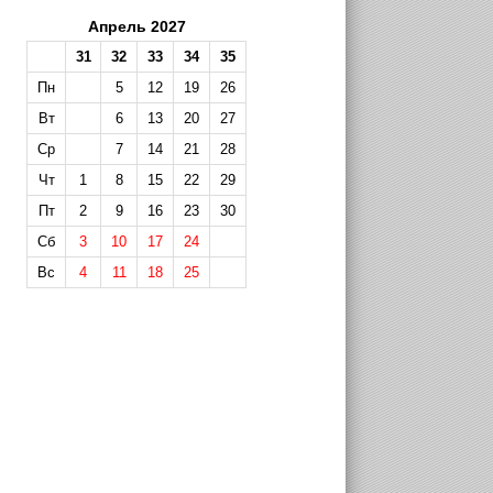
Апрель 2027
31
32
33
34
35
Пн
5
12
19
26
Вт
6
13
20
27
Ср
7
14
21
28
Чт
1
8
15
22
29
Пт
2
9
16
23
30
Сб
3
10
17
24
Вс
4
11
18
25