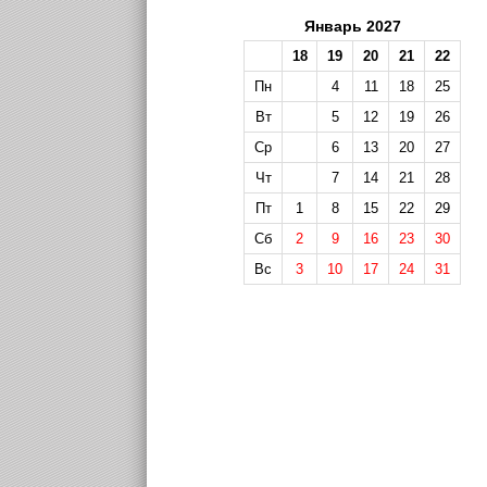
Январь 2027
18
19
20
21
22
Пн
4
11
18
25
Вт
5
12
19
26
Ср
6
13
20
27
Чт
7
14
21
28
Пт
1
8
15
22
29
Сб
2
9
16
23
30
Вс
3
10
17
24
31