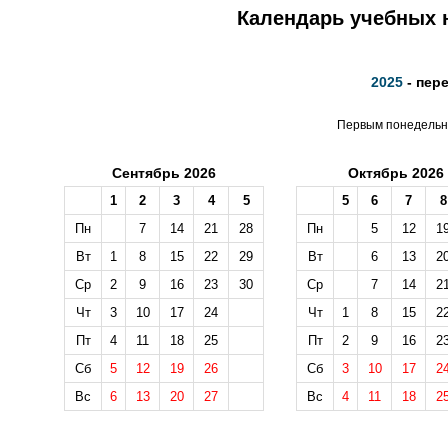
Календарь учебных н
2025
- пер
Первым понедельни
Сентябрь 2026
Октябрь 2026
1
2
3
4
5
5
6
7
8
Пн
7
14
21
28
Пн
5
12
1
Вт
1
8
15
22
29
Вт
6
13
2
Ср
2
9
16
23
30
Ср
7
14
2
Чт
3
10
17
24
Чт
1
8
15
2
Пт
4
11
18
25
Пт
2
9
16
2
Сб
5
12
19
26
Сб
3
10
17
2
Вс
6
13
20
27
Вс
4
11
18
2