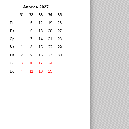
Апрель 2027
31
32
33
34
35
Пн
5
12
19
26
Вт
6
13
20
27
Ср
7
14
21
28
Чт
1
8
15
22
29
Пт
2
9
16
23
30
Сб
3
10
17
24
Вс
4
11
18
25