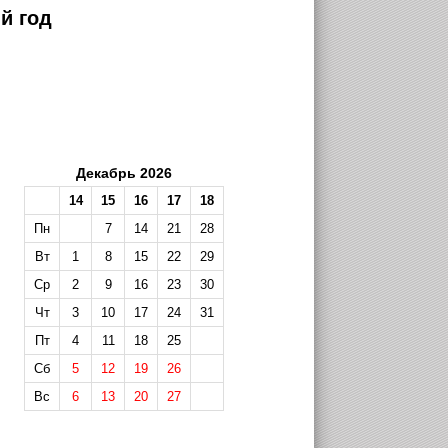
й год
Декабрь 2026
14
15
16
17
18
Пн
7
14
21
28
Вт
1
8
15
22
29
Ср
2
9
16
23
30
Чт
3
10
17
24
31
Пт
4
11
18
25
Сб
5
12
19
26
Вс
6
13
20
27