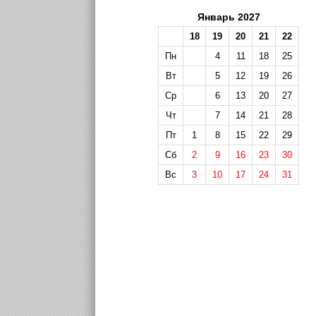
Январь 2027
18
19
20
21
22
Пн
4
11
18
25
Вт
5
12
19
26
Ср
6
13
20
27
Чт
7
14
21
28
Пт
1
8
15
22
29
Сб
2
9
16
23
30
Вс
3
10
17
24
31