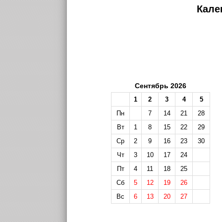
Кале
Сентябрь 2026
1
2
3
4
5
Пн
7
14
21
28
Вт
1
8
15
22
29
Ср
2
9
16
23
30
Чт
3
10
17
24
Пт
4
11
18
25
Сб
5
12
19
26
Вс
6
13
20
27