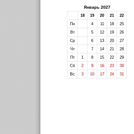
Январь 2027
18
19
20
21
22
Пн
4
11
18
25
Вт
5
12
19
26
Ср
6
13
20
27
Чт
7
14
21
28
Пт
1
8
15
22
29
Сб
2
9
16
23
30
Вс
3
10
17
24
31