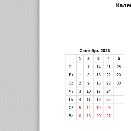
Кале
Сентябрь 2026
1
2
3
4
5
Пн
7
14
21
28
Вт
1
8
15
22
29
Ср
2
9
16
23
30
Чт
3
10
17
24
Пт
4
11
18
25
Сб
5
12
19
26
Вс
6
13
20
27