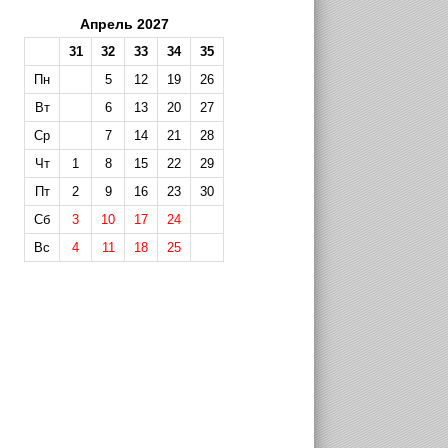
Апрель 2027
31
32
33
34
35
Пн
5
12
19
26
Вт
6
13
20
27
Ср
7
14
21
28
Чт
1
8
15
22
29
Пт
2
9
16
23
30
Сб
3
10
17
24
Вс
4
11
18
25