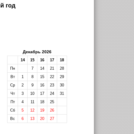
й год
Декабрь 2026
14
15
16
17
18
Пн
7
14
21
28
Вт
1
8
15
22
29
Ср
2
9
16
23
30
Чт
3
10
17
24
31
Пт
4
11
18
25
Сб
5
12
19
26
Вс
6
13
20
27