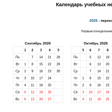
Календарь учебных не
2025
- перек
Первым понедельнико
Сентябрь 2026
Октябрь 2026
1
2
3
4
5
5
6
7
8
Пн
7
14
21
28
Пн
5
12
19
Вт
1
8
15
22
29
Вт
6
13
20
Ср
2
9
16
23
30
Ср
7
14
21
Чт
3
10
17
24
Чт
1
8
15
22
Пт
4
11
18
25
Пт
2
9
16
23
Сб
5
12
19
26
Сб
3
10
17
24
Вс
6
13
20
27
Вс
4
11
18
25