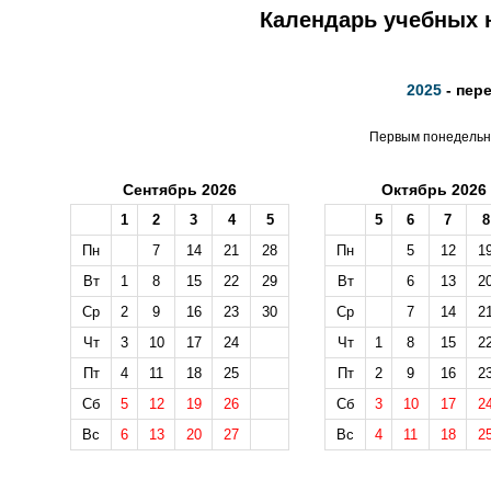
Календарь учебных н
2025
- пер
Первым понедельни
Сентябрь 2026
Октябрь 2026
1
2
3
4
5
5
6
7
8
Пн
7
14
21
28
Пн
5
12
1
Вт
1
8
15
22
29
Вт
6
13
2
Ср
2
9
16
23
30
Ср
7
14
2
Чт
3
10
17
24
Чт
1
8
15
2
Пт
4
11
18
25
Пт
2
9
16
2
Сб
5
12
19
26
Сб
3
10
17
2
Вс
6
13
20
27
Вс
4
11
18
2