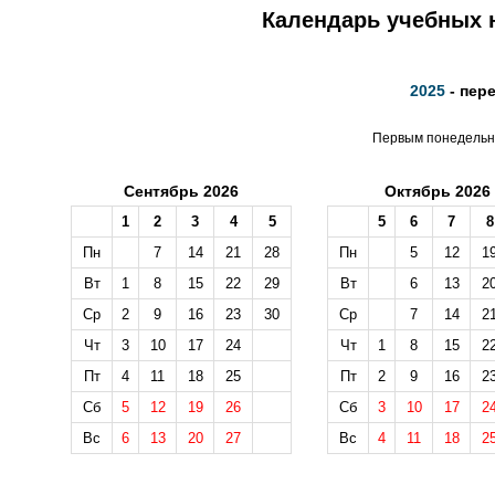
Календарь учебных н
2025
- пер
Первым понедельни
Сентябрь 2026
Октябрь 2026
1
2
3
4
5
5
6
7
8
Пн
7
14
21
28
Пн
5
12
1
Вт
1
8
15
22
29
Вт
6
13
2
Ср
2
9
16
23
30
Ср
7
14
2
Чт
3
10
17
24
Чт
1
8
15
2
Пт
4
11
18
25
Пт
2
9
16
2
Сб
5
12
19
26
Сб
3
10
17
2
Вс
6
13
20
27
Вс
4
11
18
2