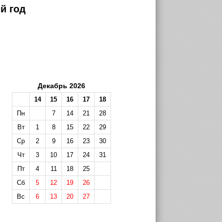
й год
Декабрь 2026
14
15
16
17
18
Пн
7
14
21
28
Вт
1
8
15
22
29
Ср
2
9
16
23
30
Чт
3
10
17
24
31
Пт
4
11
18
25
Сб
5
12
19
26
Вс
6
13
20
27