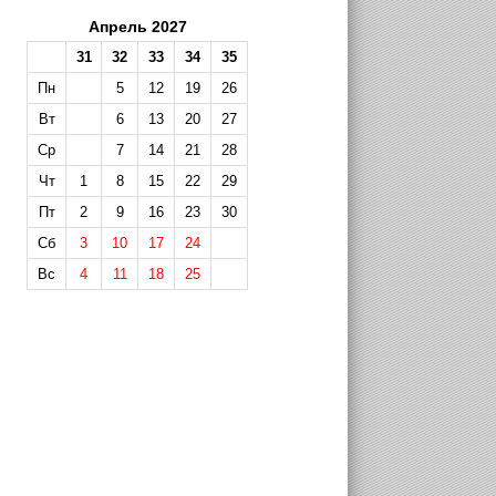
Апрель 2027
31
32
33
34
35
Пн
5
12
19
26
Вт
6
13
20
27
Ср
7
14
21
28
Чт
1
8
15
22
29
Пт
2
9
16
23
30
Сб
3
10
17
24
Вс
4
11
18
25