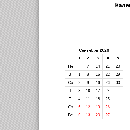
Кале
Сентябрь 2026
1
2
3
4
5
Пн
7
14
21
28
Вт
1
8
15
22
29
Ср
2
9
16
23
30
Чт
3
10
17
24
Пт
4
11
18
25
Сб
5
12
19
26
Вс
6
13
20
27