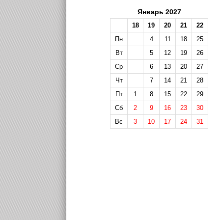
Январь 2027
18
19
20
21
22
Пн
4
11
18
25
Вт
5
12
19
26
Ср
6
13
20
27
Чт
7
14
21
28
Пт
1
8
15
22
29
Сб
2
9
16
23
30
Вс
3
10
17
24
31