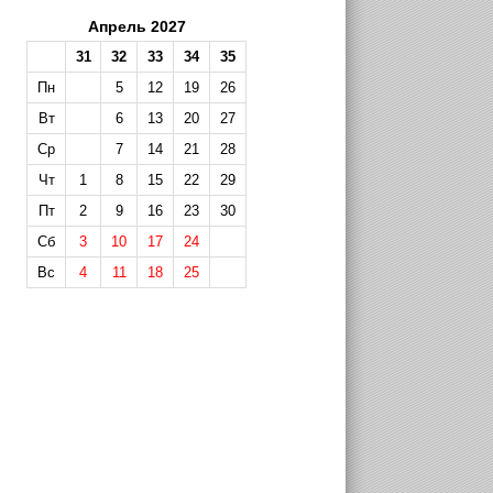
Апрель 2027
31
32
33
34
35
Пн
5
12
19
26
Вт
6
13
20
27
Ср
7
14
21
28
Чт
1
8
15
22
29
Пт
2
9
16
23
30
Сб
3
10
17
24
Вс
4
11
18
25