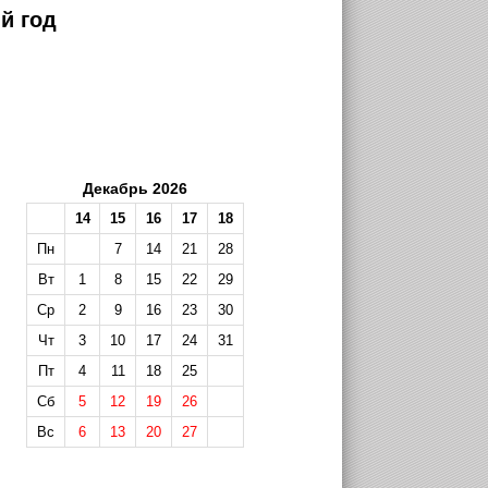
й год
Декабрь 2026
14
15
16
17
18
Пн
7
14
21
28
Вт
1
8
15
22
29
Ср
2
9
16
23
30
Чт
3
10
17
24
31
Пт
4
11
18
25
Сб
5
12
19
26
Вс
6
13
20
27