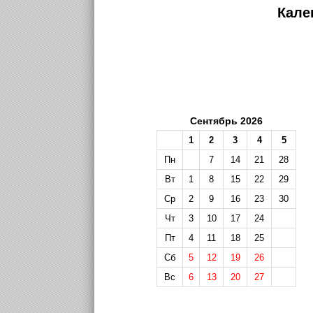
Кале
Сентябрь 2026
1
2
3
4
5
Пн
7
14
21
28
Вт
1
8
15
22
29
Ср
2
9
16
23
30
Чт
3
10
17
24
Пт
4
11
18
25
Сб
5
12
19
26
Вс
6
13
20
27