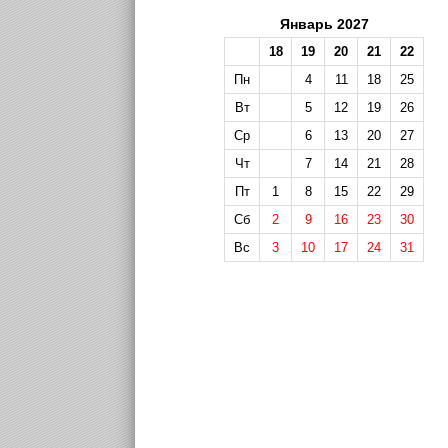
Январь 2027
18
19
20
21
22
Пн
4
11
18
25
Вт
5
12
19
26
Ср
6
13
20
27
Чт
7
14
21
28
Пт
1
8
15
22
29
Сб
2
9
16
23
30
Вс
3
10
17
24
31