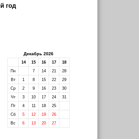
й год
Декабрь 2026
14
15
16
17
18
Пн
7
14
21
28
Вт
1
8
15
22
29
Ср
2
9
16
23
30
Чт
3
10
17
24
31
Пт
4
11
18
25
Сб
5
12
19
26
Вс
6
13
20
27