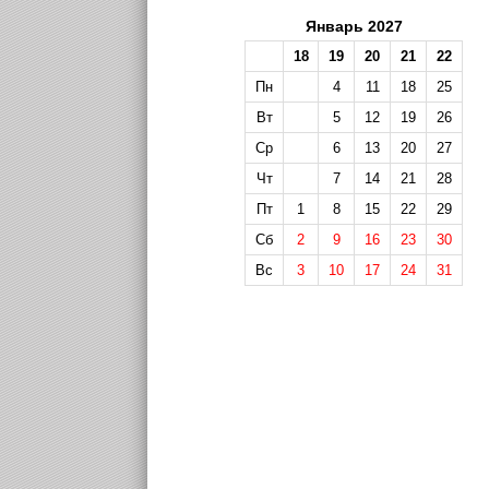
Январь 2027
18
19
20
21
22
Пн
4
11
18
25
Вт
5
12
19
26
Ср
6
13
20
27
Чт
7
14
21
28
Пт
1
8
15
22
29
Сб
2
9
16
23
30
Вс
3
10
17
24
31