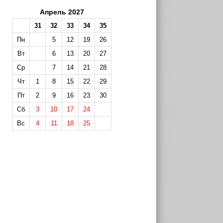
Апрель 2027
31
32
33
34
35
Пн
5
12
19
26
Вт
6
13
20
27
Ср
7
14
21
28
Чт
1
8
15
22
29
Пт
2
9
16
23
30
Сб
3
10
17
24
Вс
4
11
18
25