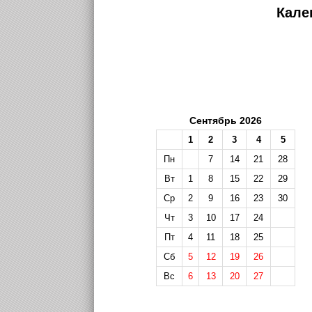
Кале
Сентябрь 2026
1
2
3
4
5
Пн
7
14
21
28
Вт
1
8
15
22
29
Ср
2
9
16
23
30
Чт
3
10
17
24
Пт
4
11
18
25
Сб
5
12
19
26
Вс
6
13
20
27