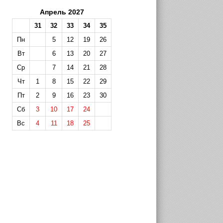
Апрель 2027
31
32
33
34
35
Пн
5
12
19
26
Вт
6
13
20
27
Ср
7
14
21
28
Чт
1
8
15
22
29
Пт
2
9
16
23
30
Сб
3
10
17
24
Вс
4
11
18
25