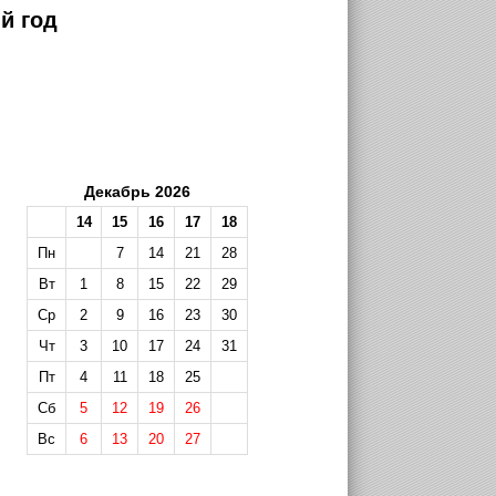
й год
Декабрь 2026
14
15
16
17
18
Пн
7
14
21
28
Вт
1
8
15
22
29
Ср
2
9
16
23
30
Чт
3
10
17
24
31
Пт
4
11
18
25
Сб
5
12
19
26
Вс
6
13
20
27