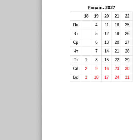
Январь 2027
18
19
20
21
22
Пн
4
11
18
25
Вт
5
12
19
26
Ср
6
13
20
27
Чт
7
14
21
28
Пт
1
8
15
22
29
Сб
2
9
16
23
30
Вс
3
10
17
24
31