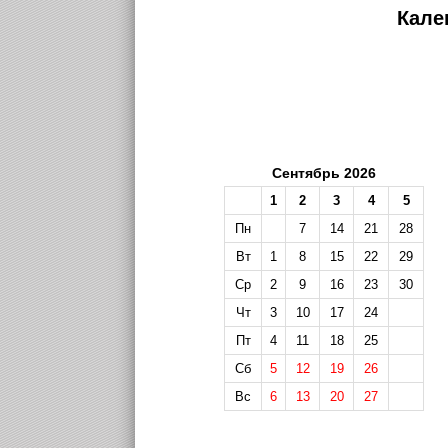
Кале
Сентябрь 2026
1
2
3
4
5
Пн
7
14
21
28
Вт
1
8
15
22
29
Ср
2
9
16
23
30
Чт
3
10
17
24
Пт
4
11
18
25
Сб
5
12
19
26
Вс
6
13
20
27