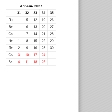
Апрель 2027
31
32
33
34
35
Пн
5
12
19
26
Вт
6
13
20
27
Ср
7
14
21
28
Чт
1
8
15
22
29
Пт
2
9
16
23
30
Сб
3
10
17
24
Вс
4
11
18
25