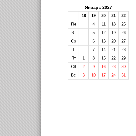
Январь 2027
18
19
20
21
22
Пн
4
11
18
25
Вт
5
12
19
26
Ср
6
13
20
27
Чт
7
14
21
28
Пт
1
8
15
22
29
Сб
2
9
16
23
30
Вс
3
10
17
24
31