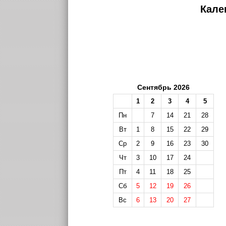
Кале
Сентябрь 2026
1
2
3
4
5
Пн
7
14
21
28
Вт
1
8
15
22
29
Ср
2
9
16
23
30
Чт
3
10
17
24
Пт
4
11
18
25
Сб
5
12
19
26
Вс
6
13
20
27