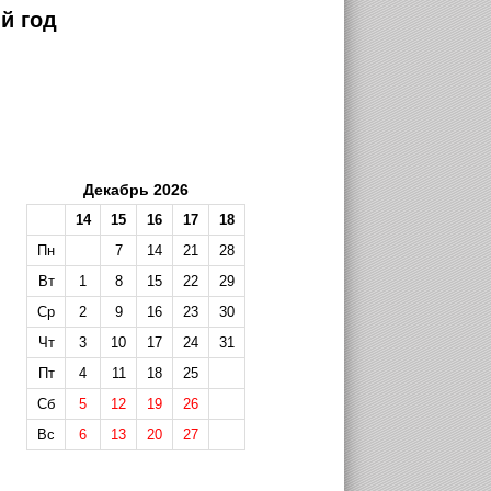
й год
Декабрь 2026
14
15
16
17
18
Пн
7
14
21
28
Вт
1
8
15
22
29
Ср
2
9
16
23
30
Чт
3
10
17
24
31
Пт
4
11
18
25
Сб
5
12
19
26
Вс
6
13
20
27