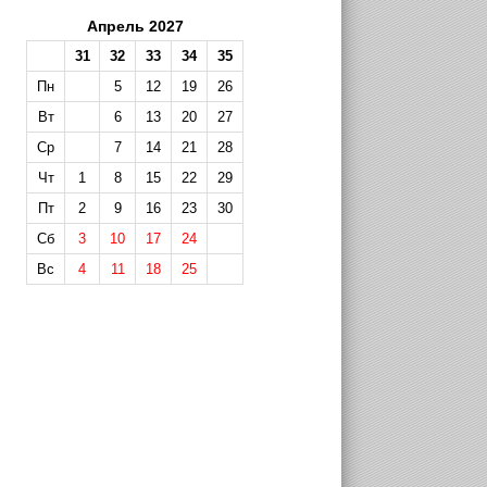
Апрель 2027
31
32
33
34
35
Пн
5
12
19
26
Вт
6
13
20
27
Ср
7
14
21
28
Чт
1
8
15
22
29
Пт
2
9
16
23
30
Сб
3
10
17
24
Вс
4
11
18
25