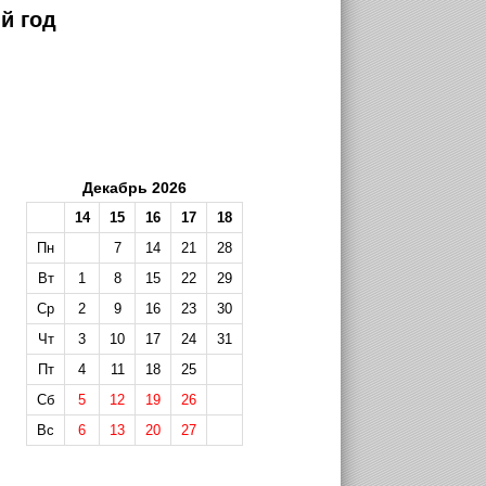
й год
Декабрь 2026
14
15
16
17
18
Пн
7
14
21
28
Вт
1
8
15
22
29
Ср
2
9
16
23
30
Чт
3
10
17
24
31
Пт
4
11
18
25
Сб
5
12
19
26
Вс
6
13
20
27