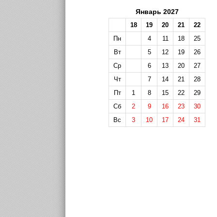
Январь 2027
18
19
20
21
22
Пн
4
11
18
25
Вт
5
12
19
26
Ср
6
13
20
27
Чт
7
14
21
28
Пт
1
8
15
22
29
Сб
2
9
16
23
30
Вс
3
10
17
24
31