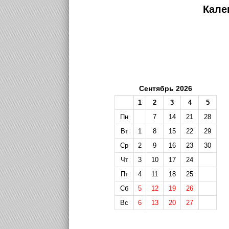
Кале
Сентябрь 2026
1
2
3
4
5
Пн
7
14
21
28
Вт
1
8
15
22
29
Ср
2
9
16
23
30
Чт
3
10
17
24
Пт
4
11
18
25
Сб
5
12
19
26
Вс
6
13
20
27