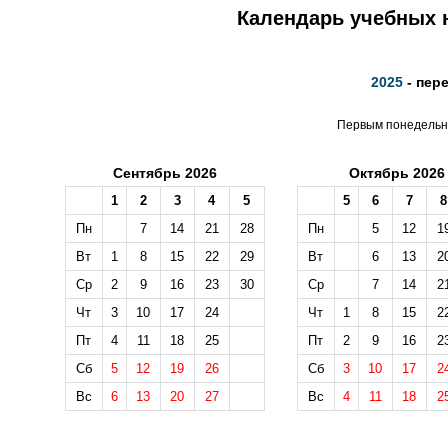
Календарь учебных н
2025
- пер
Первым понедельни
Сентябрь 2026
Октябрь 2026
1
2
3
4
5
5
6
7
8
Пн
7
14
21
28
Пн
5
12
1
Вт
1
8
15
22
29
Вт
6
13
2
Ср
2
9
16
23
30
Ср
7
14
2
Чт
3
10
17
24
Чт
1
8
15
2
Пт
4
11
18
25
Пт
2
9
16
2
Сб
5
12
19
26
Сб
3
10
17
2
Вс
6
13
20
27
Вс
4
11
18
2