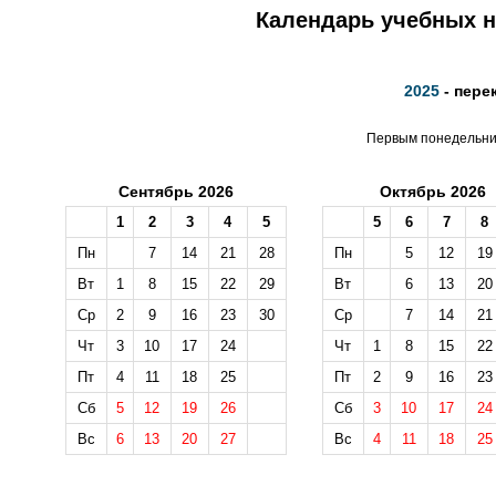
Календарь учебных не
2025
- пере
Первым понедельник
Сентябрь 2026
Октябрь 2026
1
2
3
4
5
5
6
7
8
Пн
7
14
21
28
Пн
5
12
19
Вт
1
8
15
22
29
Вт
6
13
20
Ср
2
9
16
23
30
Ср
7
14
21
Чт
3
10
17
24
Чт
1
8
15
22
Пт
4
11
18
25
Пт
2
9
16
23
Сб
5
12
19
26
Сб
3
10
17
24
Вс
6
13
20
27
Вс
4
11
18
25