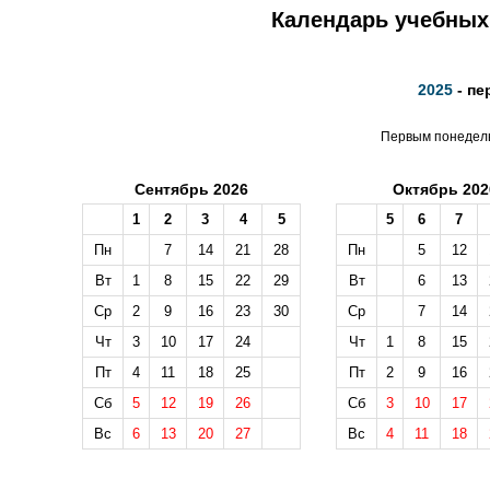
Календарь учебных 
2025
- пе
Первым понедельн
Сентябрь 2026
Октябрь 202
1
2
3
4
5
5
6
7
Пн
7
14
21
28
Пн
5
12
Вт
1
8
15
22
29
Вт
6
13
Ср
2
9
16
23
30
Ср
7
14
Чт
3
10
17
24
Чт
1
8
15
Пт
4
11
18
25
Пт
2
9
16
Сб
5
12
19
26
Сб
3
10
17
Вс
6
13
20
27
Вс
4
11
18