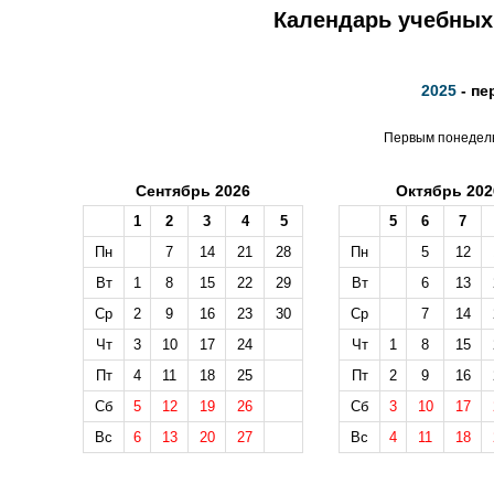
Календарь учебных 
2025
- пе
Первым понедельн
Сентябрь 2026
Октябрь 202
1
2
3
4
5
5
6
7
Пн
7
14
21
28
Пн
5
12
Вт
1
8
15
22
29
Вт
6
13
Ср
2
9
16
23
30
Ср
7
14
Чт
3
10
17
24
Чт
1
8
15
Пт
4
11
18
25
Пт
2
9
16
Сб
5
12
19
26
Сб
3
10
17
Вс
6
13
20
27
Вс
4
11
18