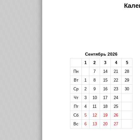
Кале
Сентябрь 2026
1
2
3
4
5
Пн
7
14
21
28
Вт
1
8
15
22
29
Ср
2
9
16
23
30
Чт
3
10
17
24
Пт
4
11
18
25
Сб
5
12
19
26
Вс
6
13
20
27