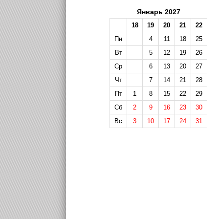
Январь 2027
18
19
20
21
22
Пн
4
11
18
25
Вт
5
12
19
26
Ср
6
13
20
27
Чт
7
14
21
28
Пт
1
8
15
22
29
Сб
2
9
16
23
30
Вс
3
10
17
24
31