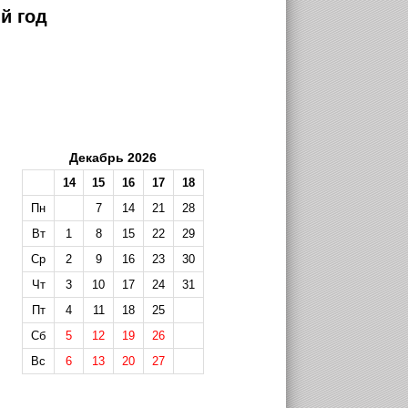
й год
Декабрь 2026
14
15
16
17
18
Пн
7
14
21
28
Вт
1
8
15
22
29
Ср
2
9
16
23
30
Чт
3
10
17
24
31
Пт
4
11
18
25
Сб
5
12
19
26
Вс
6
13
20
27