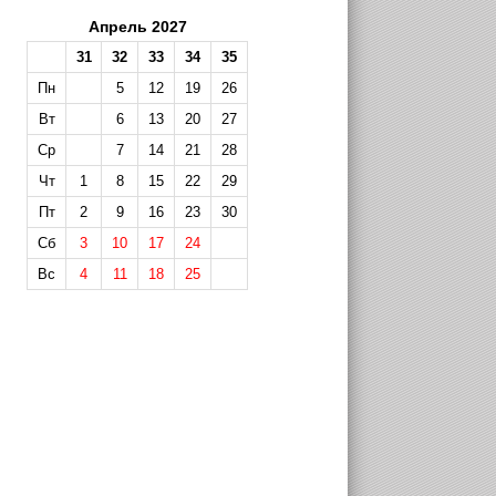
Апрель 2027
31
32
33
34
35
Пн
5
12
19
26
Вт
6
13
20
27
Ср
7
14
21
28
Чт
1
8
15
22
29
Пт
2
9
16
23
30
Сб
3
10
17
24
Вс
4
11
18
25