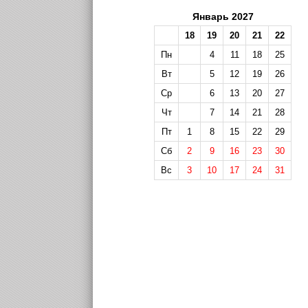
Январь 2027
18
19
20
21
22
Пн
4
11
18
25
Вт
5
12
19
26
Ср
6
13
20
27
Чт
7
14
21
28
Пт
1
8
15
22
29
Сб
2
9
16
23
30
Вс
3
10
17
24
31