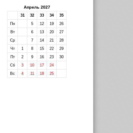
Апрель 2027
31
32
33
34
35
Пн
5
12
19
26
Вт
6
13
20
27
Ср
7
14
21
28
Чт
1
8
15
22
29
Пт
2
9
16
23
30
Сб
3
10
17
24
Вс
4
11
18
25