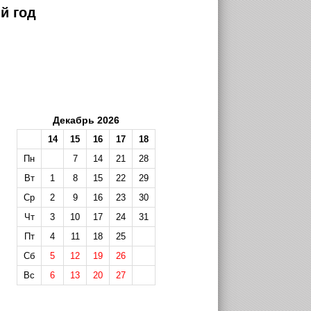
й год
Декабрь 2026
14
15
16
17
18
Пн
7
14
21
28
Вт
1
8
15
22
29
Ср
2
9
16
23
30
Чт
3
10
17
24
31
Пт
4
11
18
25
Сб
5
12
19
26
Вс
6
13
20
27