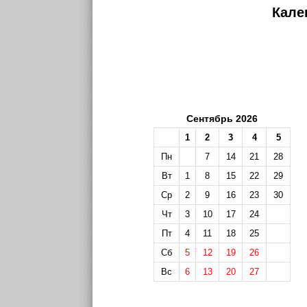
Кале
Сентябрь 2026
1
2
3
4
5
Пн
7
14
21
28
Вт
1
8
15
22
29
Ср
2
9
16
23
30
Чт
3
10
17
24
Пт
4
11
18
25
Сб
5
12
19
26
Вс
6
13
20
27