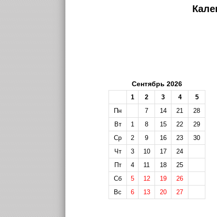
Кале
Сентябрь 2026
1
2
3
4
5
Пн
7
14
21
28
Вт
1
8
15
22
29
Ср
2
9
16
23
30
Чт
3
10
17
24
Пт
4
11
18
25
Сб
5
12
19
26
Вс
6
13
20
27