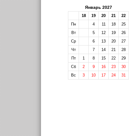
Январь 2027
18
19
20
21
22
Пн
4
11
18
25
Вт
5
12
19
26
Ср
6
13
20
27
Чт
7
14
21
28
Пт
1
8
15
22
29
Сб
2
9
16
23
30
Вс
3
10
17
24
31