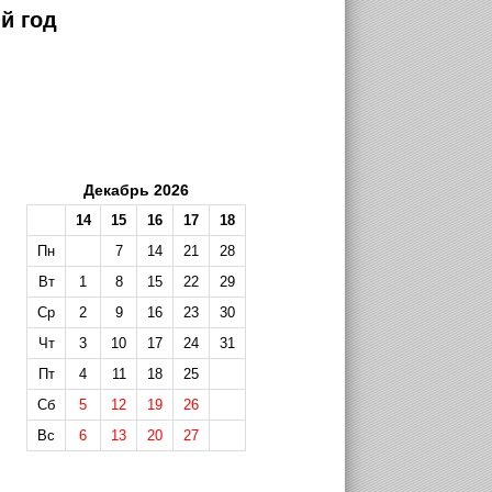
й год
Декабрь 2026
14
15
16
17
18
Пн
7
14
21
28
Вт
1
8
15
22
29
Ср
2
9
16
23
30
Чт
3
10
17
24
31
Пт
4
11
18
25
Сб
5
12
19
26
Вс
6
13
20
27