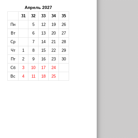
Апрель 2027
31
32
33
34
35
Пн
5
12
19
26
Вт
6
13
20
27
Ср
7
14
21
28
Чт
1
8
15
22
29
Пт
2
9
16
23
30
Сб
3
10
17
24
Вс
4
11
18
25