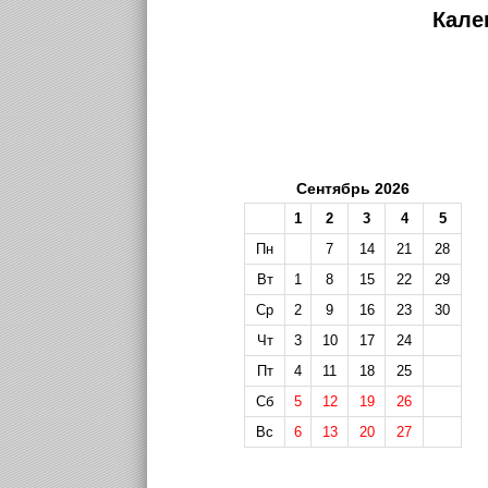
Кале
Сентябрь 2026
1
2
3
4
5
Пн
7
14
21
28
Вт
1
8
15
22
29
Ср
2
9
16
23
30
Чт
3
10
17
24
Пт
4
11
18
25
Сб
5
12
19
26
Вс
6
13
20
27