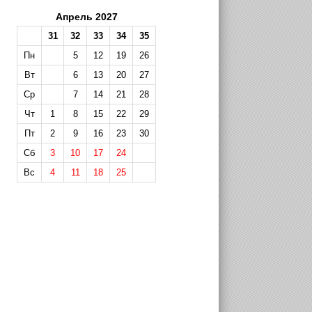
Апрель 2027
31
32
33
34
35
Пн
5
12
19
26
Вт
6
13
20
27
Ср
7
14
21
28
Чт
1
8
15
22
29
Пт
2
9
16
23
30
Сб
3
10
17
24
Вс
4
11
18
25