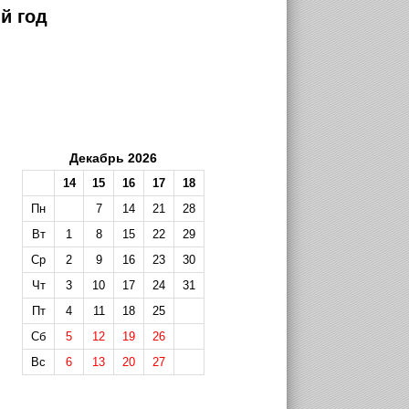
й год
Декабрь 2026
14
15
16
17
18
Пн
7
14
21
28
Вт
1
8
15
22
29
Ср
2
9
16
23
30
Чт
3
10
17
24
31
Пт
4
11
18
25
Сб
5
12
19
26
Вс
6
13
20
27