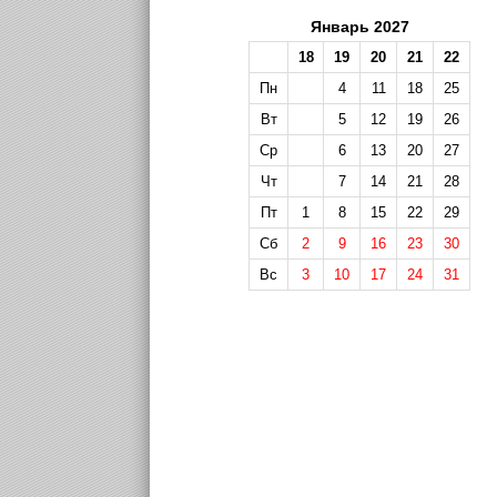
Январь 2027
18
19
20
21
22
Пн
4
11
18
25
Вт
5
12
19
26
Ср
6
13
20
27
Чт
7
14
21
28
Пт
1
8
15
22
29
Сб
2
9
16
23
30
Вс
3
10
17
24
31