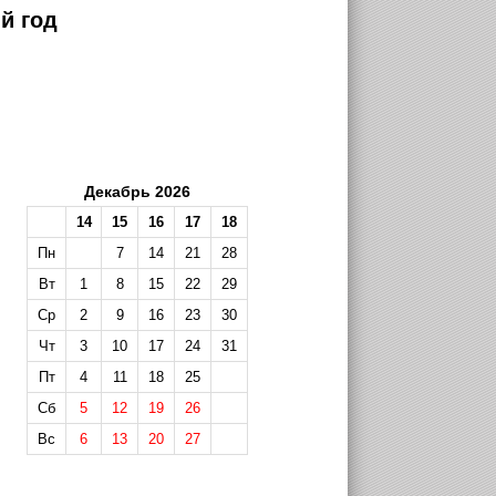
й год
Декабрь 2026
14
15
16
17
18
Пн
7
14
21
28
Вт
1
8
15
22
29
Ср
2
9
16
23
30
Чт
3
10
17
24
31
Пт
4
11
18
25
Сб
5
12
19
26
Вс
6
13
20
27