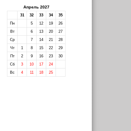
Апрель 2027
31
32
33
34
35
Пн
5
12
19
26
Вт
6
13
20
27
Ср
7
14
21
28
Чт
1
8
15
22
29
Пт
2
9
16
23
30
Сб
3
10
17
24
Вс
4
11
18
25