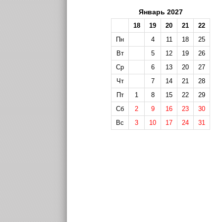
Январь 2027
18
19
20
21
22
Пн
4
11
18
25
Вт
5
12
19
26
Ср
6
13
20
27
Чт
7
14
21
28
Пт
1
8
15
22
29
Сб
2
9
16
23
30
Вс
3
10
17
24
31