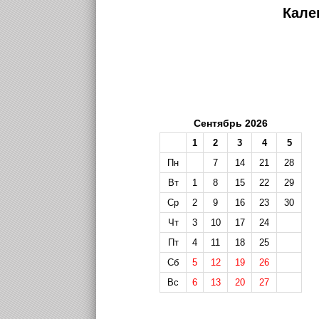
Кале
Сентябрь 2026
1
2
3
4
5
Пн
7
14
21
28
Вт
1
8
15
22
29
Ср
2
9
16
23
30
Чт
3
10
17
24
Пт
4
11
18
25
Сб
5
12
19
26
Вс
6
13
20
27