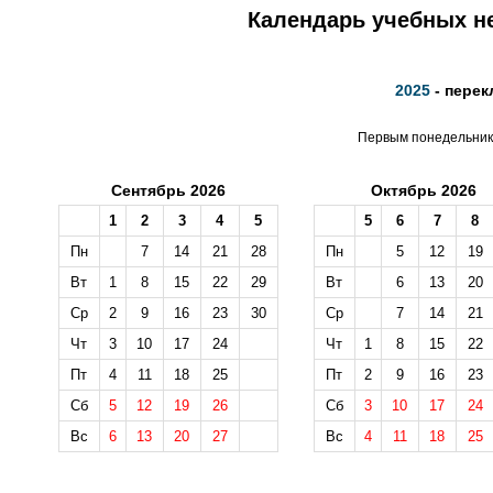
Календарь учебных не
2025
- перек
Первым понедельнико
Сентябрь 2026
Октябрь 2026
1
2
3
4
5
5
6
7
8
Пн
7
14
21
28
Пн
5
12
19
Вт
1
8
15
22
29
Вт
6
13
20
Ср
2
9
16
23
30
Ср
7
14
21
Чт
3
10
17
24
Чт
1
8
15
22
Пт
4
11
18
25
Пт
2
9
16
23
Сб
5
12
19
26
Сб
3
10
17
24
Вс
6
13
20
27
Вс
4
11
18
25