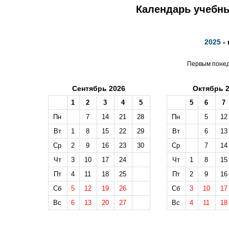
Календарь учебны
2025
- 
Первым понеде
Сентябрь 2026
Октябрь 
1
2
3
4
5
5
6
7
Пн
7
14
21
28
Пн
5
12
Вт
1
8
15
22
29
Вт
6
13
Ср
2
9
16
23
30
Ср
7
14
Чт
3
10
17
24
Чт
1
8
15
Пт
4
11
18
25
Пт
2
9
16
Сб
5
12
19
26
Сб
3
10
17
Вс
6
13
20
27
Вс
4
11
18