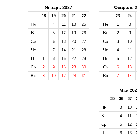
Январь 2027
Февраль 2
18
19
20
21
22
23
24
Пн
4
11
18
25
Пн
1
8
Вт
5
12
19
26
Вт
2
9
Ср
6
13
20
27
Ср
3
10
Чт
7
14
21
28
Чт
4
11
Пт
1
8
15
22
29
Пт
5
12
Сб
2
9
16
23
30
Сб
6
13
Вс
3
10
17
24
31
Вс
7
14
Май 202
35
36
37
Пн
3
10
Вт
4
11
Ср
5
12
Чт
6
13