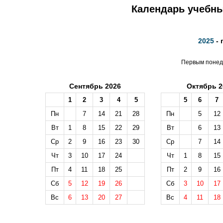
Календарь учебных
2025
- 
Первым понеде
Сентябрь 2026
Октябрь 2
1
2
3
4
5
5
6
7
Пн
7
14
21
28
Пн
5
12
Вт
1
8
15
22
29
Вт
6
13
Ср
2
9
16
23
30
Ср
7
14
Чт
3
10
17
24
Чт
1
8
15
Пт
4
11
18
25
Пт
2
9
16
Сб
5
12
19
26
Сб
3
10
17
Вс
6
13
20
27
Вс
4
11
18