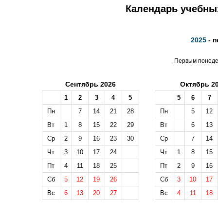
Календарь учебных
2025
- п
Первым понедел
Сентябрь 2026
Октябрь 2
1
2
3
4
5
5
6
7
Пн
7
14
21
28
Пн
5
12
Вт
1
8
15
22
29
Вт
6
13
Ср
2
9
16
23
30
Ср
7
14
Чт
3
10
17
24
Чт
1
8
15
Пт
4
11
18
25
Пт
2
9
16
Сб
5
12
19
26
Сб
3
10
17
Вс
6
13
20
27
Вс
4
11
18