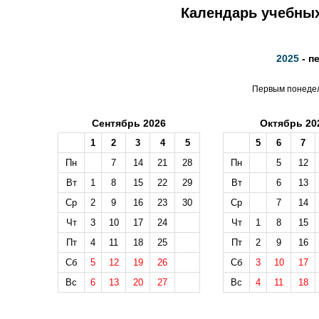
Календарь учебных 
2025
- п
Первым понедель
Сентябрь 2026
Октябрь 20
1
2
3
4
5
5
6
7
Пн
7
14
21
28
Пн
5
12
Вт
1
8
15
22
29
Вт
6
13
Ср
2
9
16
23
30
Ср
7
14
Чт
3
10
17
24
Чт
1
8
15
Пт
4
11
18
25
Пт
2
9
16
Сб
5
12
19
26
Сб
3
10
17
Вс
6
13
20
27
Вс
4
11
18