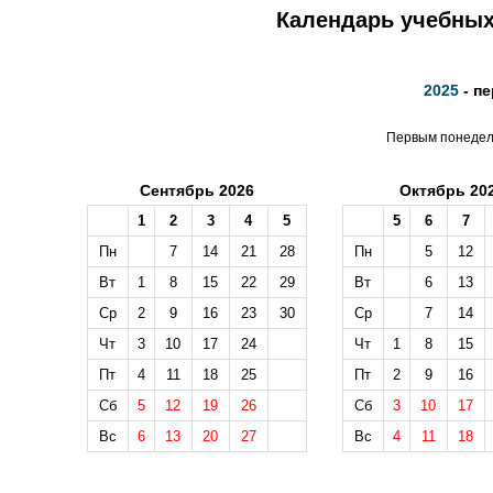
Календарь учебных 
2025
- п
Первым понедель
Сентябрь 2026
Октябрь 20
1
2
3
4
5
5
6
7
Пн
7
14
21
28
Пн
5
12
Вт
1
8
15
22
29
Вт
6
13
Ср
2
9
16
23
30
Ср
7
14
Чт
3
10
17
24
Чт
1
8
15
Пт
4
11
18
25
Пт
2
9
16
Сб
5
12
19
26
Сб
3
10
17
Вс
6
13
20
27
Вс
4
11
18