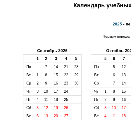
Календарь учебных 
2025
- п
Первым понедель
Сентябрь 2026
Октябрь 20
1
2
3
4
5
5
6
7
Пн
7
14
21
28
Пн
5
12
Вт
1
8
15
22
29
Вт
6
13
Ср
2
9
16
23
30
Ср
7
14
Чт
3
10
17
24
Чт
1
8
15
Пт
4
11
18
25
Пт
2
9
16
Сб
5
12
19
26
Сб
3
10
17
Вс
6
13
20
27
Вс
4
11
18