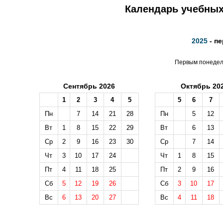
Календарь учебных 
2025
- п
Первым понедель
Сентябрь 2026
Октябрь 20
1
2
3
4
5
5
6
7
Пн
7
14
21
28
Пн
5
12
Вт
1
8
15
22
29
Вт
6
13
Ср
2
9
16
23
30
Ср
7
14
Чт
3
10
17
24
Чт
1
8
15
Пт
4
11
18
25
Пт
2
9
16
Сб
5
12
19
26
Сб
3
10
17
Вс
6
13
20
27
Вс
4
11
18