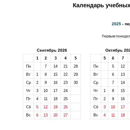
Календарь учебных 
2025
- п
Первым понедель
Сентябрь 2026
Октябрь 20
1
2
3
4
5
5
6
7
Пн
7
14
21
28
Пн
5
12
Вт
1
8
15
22
29
Вт
6
13
Ср
2
9
16
23
30
Ср
7
14
Чт
3
10
17
24
Чт
1
8
15
Пт
4
11
18
25
Пт
2
9
16
Сб
5
12
19
26
Сб
3
10
17
Вс
6
13
20
27
Вс
4
11
18