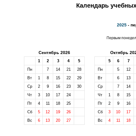
Календарь учебных 
2025
- п
Первым понедель
Сентябрь 2026
Октябрь 20
1
2
3
4
5
5
6
7
Пн
7
14
21
28
Пн
5
12
Вт
1
8
15
22
29
Вт
6
13
Ср
2
9
16
23
30
Ср
7
14
Чт
3
10
17
24
Чт
1
8
15
Пт
4
11
18
25
Пт
2
9
16
Сб
5
12
19
26
Сб
3
10
17
Вс
6
13
20
27
Вс
4
11
18