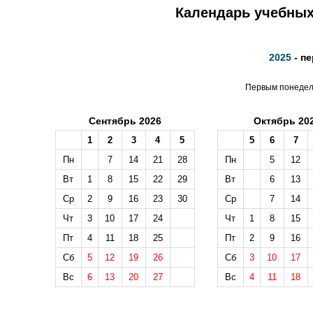
Календарь учебных 
2025
- п
Первым понедель
Сентябрь 2026
Октябрь 20
1
2
3
4
5
5
6
7
Пн
7
14
21
28
Пн
5
12
Вт
1
8
15
22
29
Вт
6
13
Ср
2
9
16
23
30
Ср
7
14
Чт
3
10
17
24
Чт
1
8
15
Пт
4
11
18
25
Пт
2
9
16
Сб
5
12
19
26
Сб
3
10
17
Вс
6
13
20
27
Вс
4
11
18