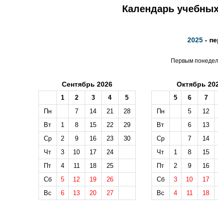
Календарь учебных 
2025
- п
Первым понедель
Сентябрь 2026
Октябрь 20
1
2
3
4
5
5
6
7
Пн
7
14
21
28
Пн
5
12
Вт
1
8
15
22
29
Вт
6
13
Ср
2
9
16
23
30
Ср
7
14
Чт
3
10
17
24
Чт
1
8
15
Пт
4
11
18
25
Пт
2
9
16
Сб
5
12
19
26
Сб
3
10
17
Вс
6
13
20
27
Вс
4
11
18