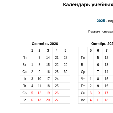
Календарь учебных 
2025
- пе
Первым понедель
Сентябрь 2026
Октябрь 20
1
2
3
4
5
5
6
7
Пн
7
14
21
28
Пн
5
12
Вт
1
8
15
22
29
Вт
6
13
Ср
2
9
16
23
30
Ср
7
14
Чт
3
10
17
24
Чт
1
8
15
Пт
4
11
18
25
Пт
2
9
16
Сб
5
12
19
26
Сб
3
10
17
Вс
6
13
20
27
Вс
4
11
18