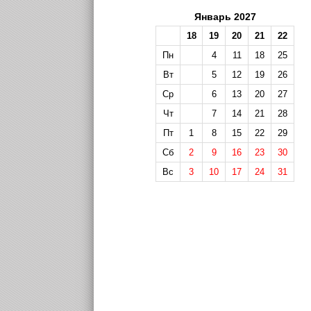
Январь 2027
18
19
20
21
22
Пн
4
11
18
25
Вт
5
12
19
26
Ср
6
13
20
27
Чт
7
14
21
28
Пт
1
8
15
22
29
Сб
2
9
16
23
30
Вс
3
10
17
24
31