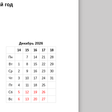
й год
Декабрь 2026
14
15
16
17
18
Пн
7
14
21
28
Вт
1
8
15
22
29
Ср
2
9
16
23
30
Чт
3
10
17
24
31
Пт
4
11
18
25
Сб
5
12
19
26
Вс
6
13
20
27