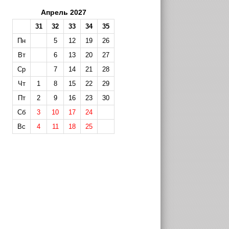
Апрель 2027
31
32
33
34
35
Пн
5
12
19
26
Вт
6
13
20
27
Ср
7
14
21
28
Чт
1
8
15
22
29
Пт
2
9
16
23
30
Сб
3
10
17
24
Вс
4
11
18
25