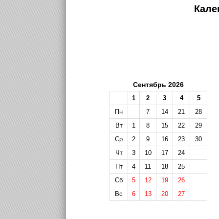
Кале
Сентябрь 2026
1
2
3
4
5
Пн
7
14
21
28
Вт
1
8
15
22
29
Ср
2
9
16
23
30
Чт
3
10
17
24
Пт
4
11
18
25
Сб
5
12
19
26
Вс
6
13
20
27