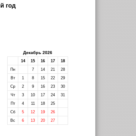
й год
Декабрь 2026
14
15
16
17
18
Пн
7
14
21
28
Вт
1
8
15
22
29
Ср
2
9
16
23
30
Чт
3
10
17
24
31
Пт
4
11
18
25
Сб
5
12
19
26
Вс
6
13
20
27