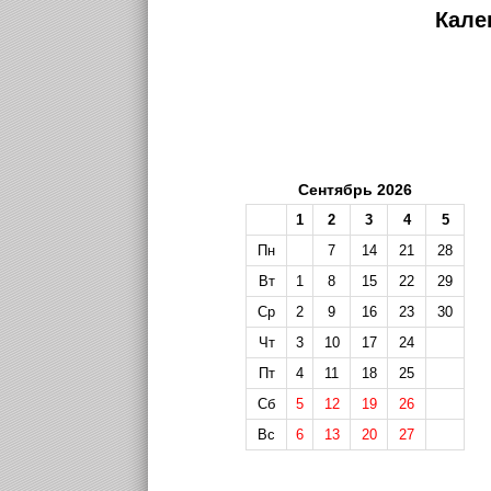
Кале
Сентябрь 2026
1
2
3
4
5
Пн
7
14
21
28
Вт
1
8
15
22
29
Ср
2
9
16
23
30
Чт
3
10
17
24
Пт
4
11
18
25
Сб
5
12
19
26
Вс
6
13
20
27