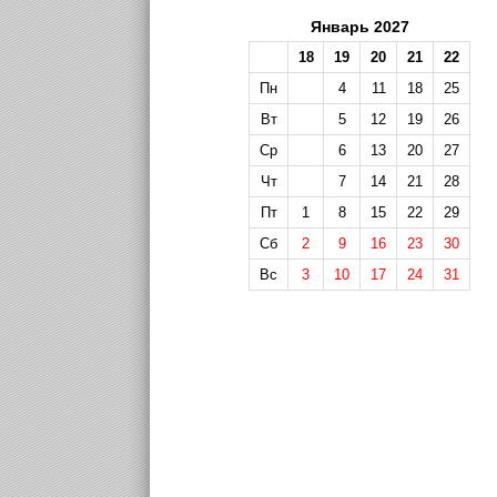
Январь 2027
18
19
20
21
22
Пн
4
11
18
25
Вт
5
12
19
26
Ср
6
13
20
27
Чт
7
14
21
28
Пт
1
8
15
22
29
Сб
2
9
16
23
30
Вс
3
10
17
24
31