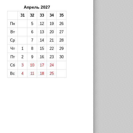
Апрель 2027
31
32
33
34
35
Пн
5
12
19
26
Вт
6
13
20
27
Ср
7
14
21
28
Чт
1
8
15
22
29
Пт
2
9
16
23
30
Сб
3
10
17
24
Вс
4
11
18
25