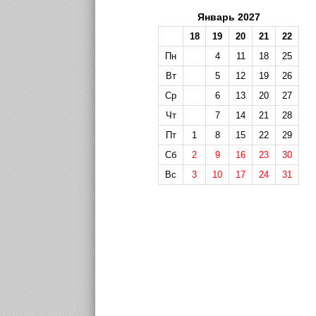
Январь 2027
18
19
20
21
22
Пн
4
11
18
25
Вт
5
12
19
26
Ср
6
13
20
27
Чт
7
14
21
28
Пт
1
8
15
22
29
Сб
2
9
16
23
30
Вс
3
10
17
24
31