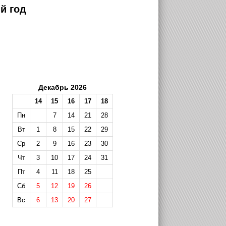
й год
Декабрь 2026
14
15
16
17
18
Пн
7
14
21
28
Вт
1
8
15
22
29
Ср
2
9
16
23
30
Чт
3
10
17
24
31
Пт
4
11
18
25
Сб
5
12
19
26
Вс
6
13
20
27