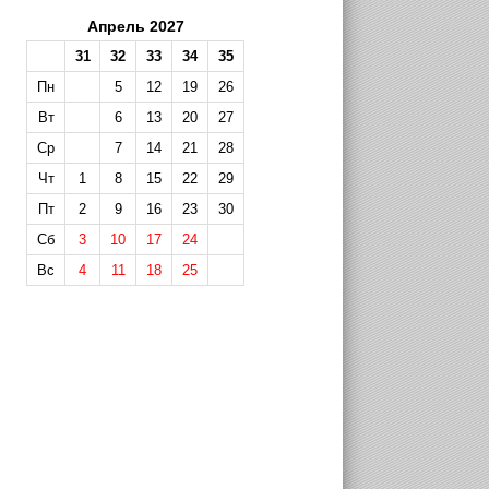
Апрель 2027
31
32
33
34
35
Пн
5
12
19
26
Вт
6
13
20
27
Ср
7
14
21
28
Чт
1
8
15
22
29
Пт
2
9
16
23
30
Сб
3
10
17
24
Вс
4
11
18
25