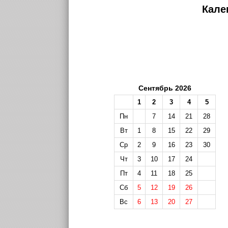
Кале
Сентябрь 2026
1
2
3
4
5
Пн
7
14
21
28
Вт
1
8
15
22
29
Ср
2
9
16
23
30
Чт
3
10
17
24
Пт
4
11
18
25
Сб
5
12
19
26
Вс
6
13
20
27