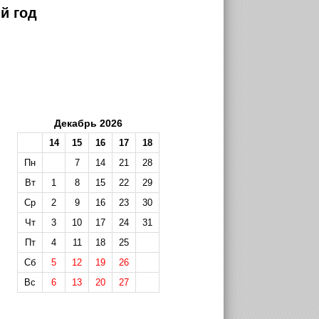
й год
Декабрь 2026
14
15
16
17
18
Пн
7
14
21
28
Вт
1
8
15
22
29
Ср
2
9
16
23
30
Чт
3
10
17
24
31
Пт
4
11
18
25
Сб
5
12
19
26
Вс
6
13
20
27