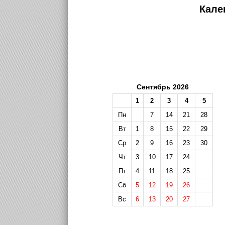
Кале
Сентябрь 2026
1
2
3
4
5
Пн
7
14
21
28
Вт
1
8
15
22
29
Ср
2
9
16
23
30
Чт
3
10
17
24
Пт
4
11
18
25
Сб
5
12
19
26
Вс
6
13
20
27