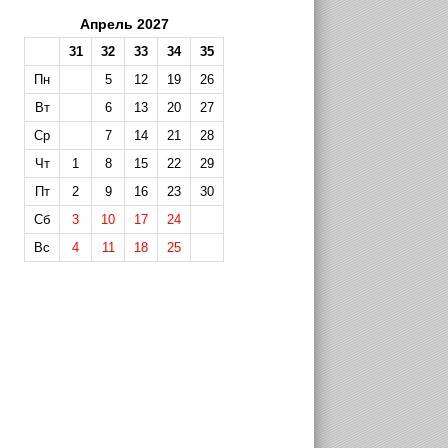
Апрель 2027
31
32
33
34
35
Пн
5
12
19
26
Вт
6
13
20
27
Ср
7
14
21
28
Чт
1
8
15
22
29
Пт
2
9
16
23
30
Сб
3
10
17
24
Вс
4
11
18
25