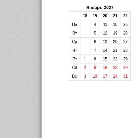
Январь 2027
18
19
20
21
22
Пн
4
11
18
25
Вт
5
12
19
26
Ср
6
13
20
27
Чт
7
14
21
28
Пт
1
8
15
22
29
Сб
2
9
16
23
30
Вс
3
10
17
24
31