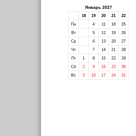
Январь 2027
18
19
20
21
22
Пн
4
11
18
25
Вт
5
12
19
26
Ср
6
13
20
27
Чт
7
14
21
28
Пт
1
8
15
22
29
Сб
2
9
16
23
30
Вс
3
10
17
24
31