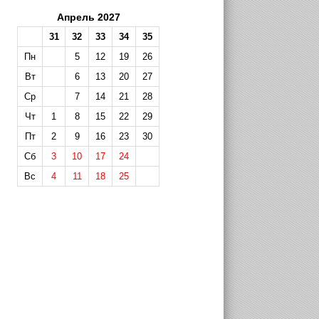
Апрель 2027
31
32
33
34
35
Пн
5
12
19
26
Вт
6
13
20
27
Ср
7
14
21
28
Чт
1
8
15
22
29
Пт
2
9
16
23
30
Сб
3
10
17
24
Вс
4
11
18
25