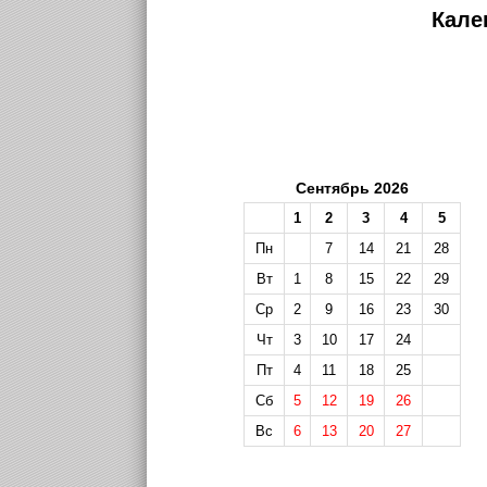
Кале
Сентябрь 2026
1
2
3
4
5
Пн
7
14
21
28
Вт
1
8
15
22
29
Ср
2
9
16
23
30
Чт
3
10
17
24
Пт
4
11
18
25
Сб
5
12
19
26
Вс
6
13
20
27