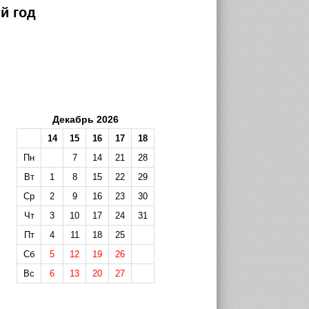
й год
Декабрь 2026
14
15
16
17
18
Пн
7
14
21
28
Вт
1
8
15
22
29
Ср
2
9
16
23
30
Чт
3
10
17
24
31
Пт
4
11
18
25
Сб
5
12
19
26
Вс
6
13
20
27