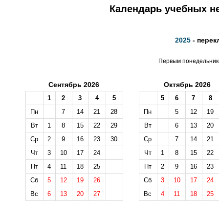
Календарь учебных не
2025
- перек
Первым понедельнико
Сентябрь 2026
Октябрь 2026
1
2
3
4
5
5
6
7
8
Пн
7
14
21
28
Пн
5
12
19
Вт
1
8
15
22
29
Вт
6
13
20
Ср
2
9
16
23
30
Ср
7
14
21
Чт
3
10
17
24
Чт
1
8
15
22
Пт
4
11
18
25
Пт
2
9
16
23
Сб
5
12
19
26
Сб
3
10
17
24
Вс
6
13
20
27
Вс
4
11
18
25