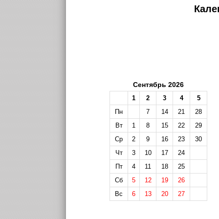
Кале
Сентябрь 2026
1
2
3
4
5
Пн
7
14
21
28
Вт
1
8
15
22
29
Ср
2
9
16
23
30
Чт
3
10
17
24
Пт
4
11
18
25
Сб
5
12
19
26
Вс
6
13
20
27