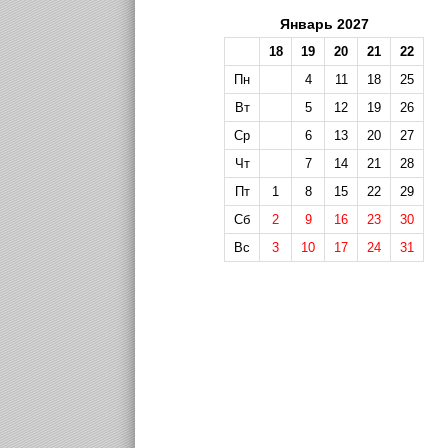
Январь 2027
18
19
20
21
22
Пн
4
11
18
25
Вт
5
12
19
26
Ср
6
13
20
27
Чт
7
14
21
28
Пт
1
8
15
22
29
Сб
2
9
16
23
30
Вс
3
10
17
24
31