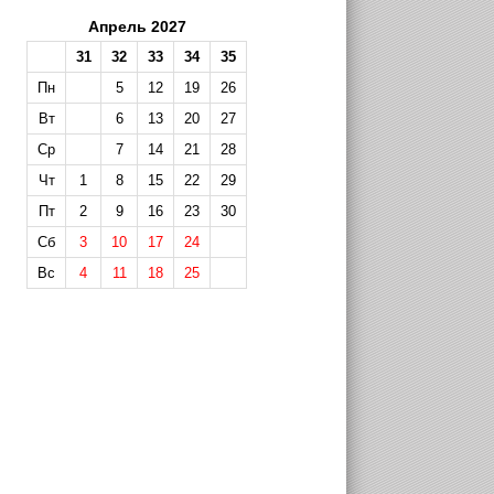
Апрель 2027
31
32
33
34
35
Пн
5
12
19
26
Вт
6
13
20
27
Ср
7
14
21
28
Чт
1
8
15
22
29
Пт
2
9
16
23
30
Сб
3
10
17
24
Вс
4
11
18
25