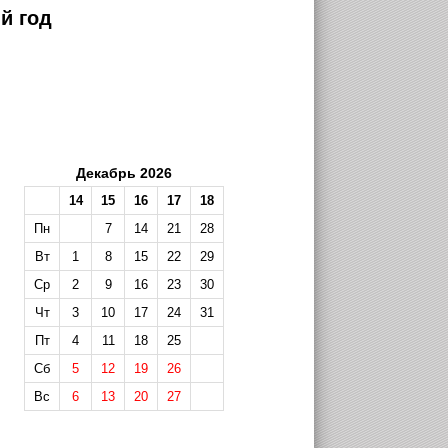
й год
Декабрь 2026
14
15
16
17
18
Пн
7
14
21
28
Вт
1
8
15
22
29
Ср
2
9
16
23
30
Чт
3
10
17
24
31
Пт
4
11
18
25
Сб
5
12
19
26
Вс
6
13
20
27