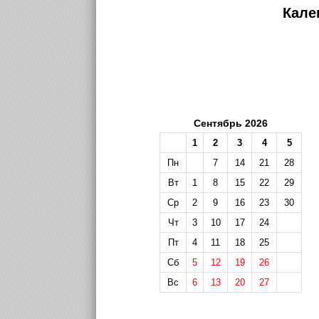
Кале
Сентябрь 2026
1
2
3
4
5
Пн
7
14
21
28
Вт
1
8
15
22
29
Ср
2
9
16
23
30
Чт
3
10
17
24
Пт
4
11
18
25
Сб
5
12
19
26
Вс
6
13
20
27