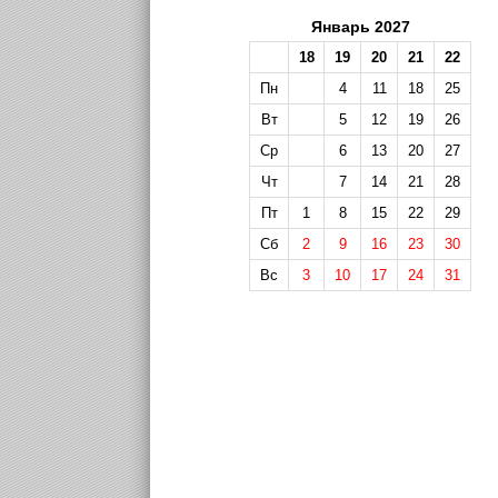
Январь 2027
18
19
20
21
22
Пн
4
11
18
25
Вт
5
12
19
26
Ср
6
13
20
27
Чт
7
14
21
28
Пт
1
8
15
22
29
Сб
2
9
16
23
30
Вс
3
10
17
24
31