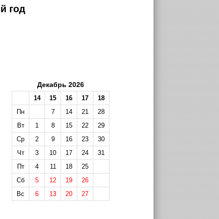
й год
Декабрь 2026
14
15
16
17
18
Пн
7
14
21
28
Вт
1
8
15
22
29
Ср
2
9
16
23
30
Чт
3
10
17
24
31
Пт
4
11
18
25
Сб
5
12
19
26
Вс
6
13
20
27