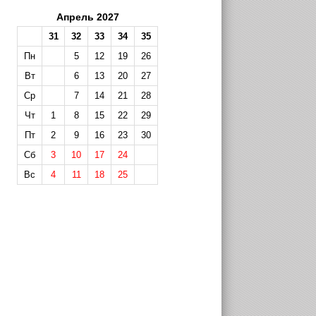
Апрель 2027
31
32
33
34
35
Пн
5
12
19
26
Вт
6
13
20
27
Ср
7
14
21
28
Чт
1
8
15
22
29
Пт
2
9
16
23
30
Сб
3
10
17
24
Вс
4
11
18
25