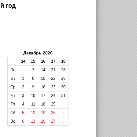
й год
Декабрь 2026
14
15
16
17
18
Пн
7
14
21
28
Вт
1
8
15
22
29
Ср
2
9
16
23
30
Чт
3
10
17
24
31
Пт
4
11
18
25
Сб
5
12
19
26
Вс
6
13
20
27