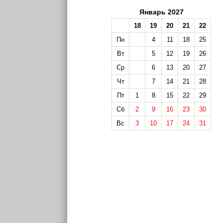
Январь 2027
18
19
20
21
22
Пн
4
11
18
25
Вт
5
12
19
26
Ср
6
13
20
27
Чт
7
14
21
28
Пт
1
8
15
22
29
Сб
2
9
16
23
30
Вс
3
10
17
24
31