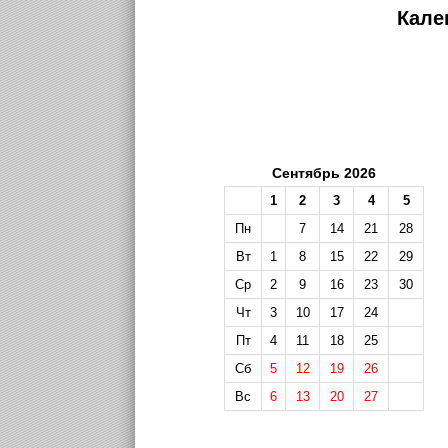
Кале
Сентябрь 2026
1
2
3
4
5
Пн
7
14
21
28
Вт
1
8
15
22
29
Ср
2
9
16
23
30
Чт
3
10
17
24
Пт
4
11
18
25
Сб
5
12
19
26
Вс
6
13
20
27