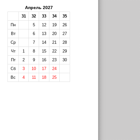
Апрель 2027
31
32
33
34
35
Пн
5
12
19
26
Вт
6
13
20
27
Ср
7
14
21
28
Чт
1
8
15
22
29
Пт
2
9
16
23
30
Сб
3
10
17
24
Вс
4
11
18
25