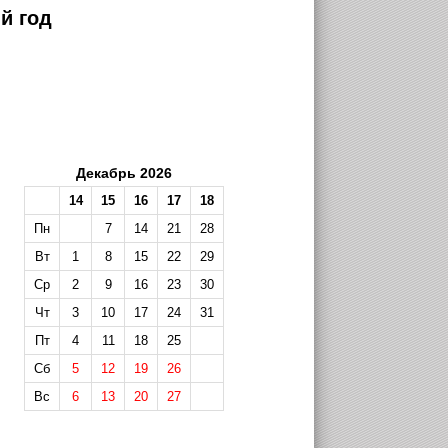
й год
Декабрь 2026
14
15
16
17
18
Пн
7
14
21
28
Вт
1
8
15
22
29
Ср
2
9
16
23
30
Чт
3
10
17
24
31
Пт
4
11
18
25
Сб
5
12
19
26
Вс
6
13
20
27