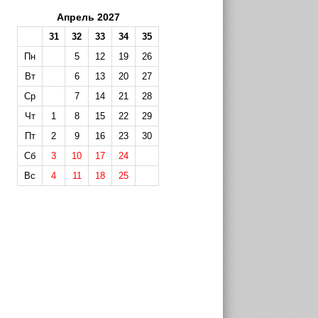
Апрель 2027
31
32
33
34
35
Пн
5
12
19
26
Вт
6
13
20
27
Ср
7
14
21
28
Чт
1
8
15
22
29
Пт
2
9
16
23
30
Сб
3
10
17
24
Вс
4
11
18
25