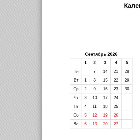
Кале
Сентябрь 2026
1
2
3
4
5
Пн
7
14
21
28
Вт
1
8
15
22
29
Ср
2
9
16
23
30
Чт
3
10
17
24
Пт
4
11
18
25
Сб
5
12
19
26
Вс
6
13
20
27