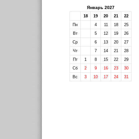
Январь 2027
18
19
20
21
22
Пн
4
11
18
25
Вт
5
12
19
26
Ср
6
13
20
27
Чт
7
14
21
28
Пт
1
8
15
22
29
Сб
2
9
16
23
30
Вс
3
10
17
24
31