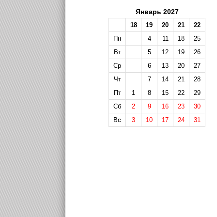
Январь 2027
18
19
20
21
22
Пн
4
11
18
25
Вт
5
12
19
26
Ср
6
13
20
27
Чт
7
14
21
28
Пт
1
8
15
22
29
Сб
2
9
16
23
30
Вс
3
10
17
24
31