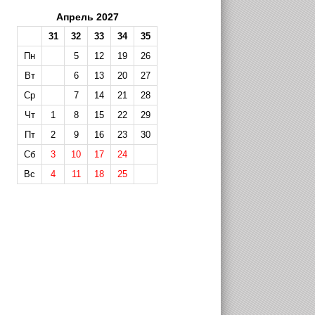
Апрель 2027
31
32
33
34
35
Пн
5
12
19
26
Вт
6
13
20
27
Ср
7
14
21
28
Чт
1
8
15
22
29
Пт
2
9
16
23
30
Сб
3
10
17
24
Вс
4
11
18
25