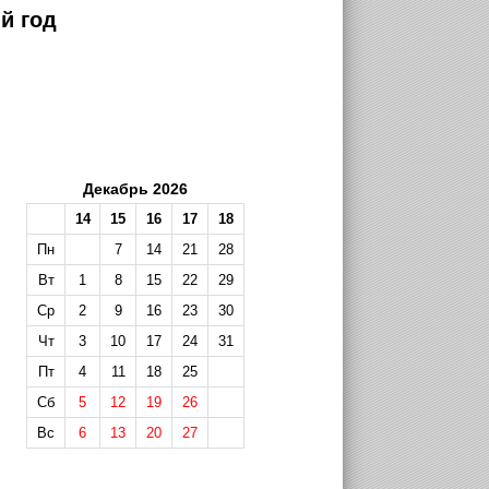
й год
Декабрь 2026
14
15
16
17
18
Пн
7
14
21
28
Вт
1
8
15
22
29
Ср
2
9
16
23
30
Чт
3
10
17
24
31
Пт
4
11
18
25
Сб
5
12
19
26
Вс
6
13
20
27