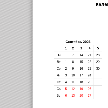
Кале
Сентябрь 2026
1
2
3
4
5
Пн
7
14
21
28
Вт
1
8
15
22
29
Ср
2
9
16
23
30
Чт
3
10
17
24
Пт
4
11
18
25
Сб
5
12
19
26
Вс
6
13
20
27