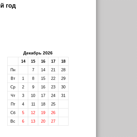
й год
Декабрь 2026
14
15
16
17
18
Пн
7
14
21
28
Вт
1
8
15
22
29
Ср
2
9
16
23
30
Чт
3
10
17
24
31
Пт
4
11
18
25
Сб
5
12
19
26
Вс
6
13
20
27