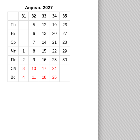
Апрель 2027
31
32
33
34
35
Пн
5
12
19
26
Вт
6
13
20
27
Ср
7
14
21
28
Чт
1
8
15
22
29
Пт
2
9
16
23
30
Сб
3
10
17
24
Вс
4
11
18
25