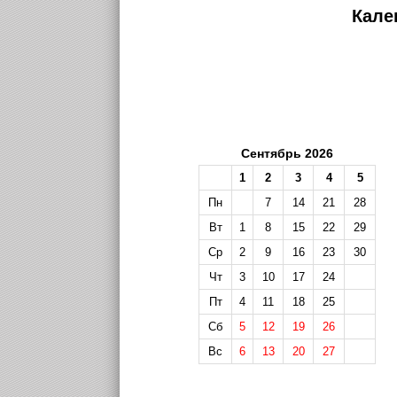
Кале
Сентябрь 2026
1
2
3
4
5
Пн
7
14
21
28
Вт
1
8
15
22
29
Ср
2
9
16
23
30
Чт
3
10
17
24
Пт
4
11
18
25
Сб
5
12
19
26
Вс
6
13
20
27