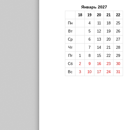
Январь 2027
18
19
20
21
22
Пн
4
11
18
25
Вт
5
12
19
26
Ср
6
13
20
27
Чт
7
14
21
28
Пт
1
8
15
22
29
Сб
2
9
16
23
30
Вс
3
10
17
24
31