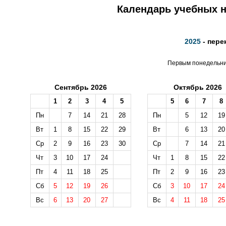
Календарь учебных н
2025
- пере
Первым понедельник
Сентябрь 2026
Октябрь 2026
1
2
3
4
5
5
6
7
8
Пн
7
14
21
28
Пн
5
12
19
Вт
1
8
15
22
29
Вт
6
13
20
Ср
2
9
16
23
30
Ср
7
14
21
Чт
3
10
17
24
Чт
1
8
15
22
Пт
4
11
18
25
Пт
2
9
16
23
Сб
5
12
19
26
Сб
3
10
17
24
Вс
6
13
20
27
Вс
4
11
18
25