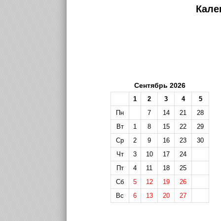
Кале
Сентябрь 2026
1
2
3
4
5
Пн
7
14
21
28
Вт
1
8
15
22
29
Ср
2
9
16
23
30
Чт
3
10
17
24
Пт
4
11
18
25
Сб
5
12
19
26
Вс
6
13
20
27