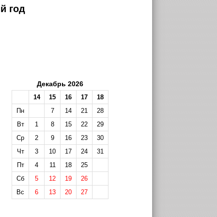
й год
Декабрь 2026
14
15
16
17
18
Пн
7
14
21
28
Вт
1
8
15
22
29
Ср
2
9
16
23
30
Чт
3
10
17
24
31
Пт
4
11
18
25
Сб
5
12
19
26
Вс
6
13
20
27