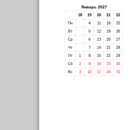
Январь 2027
18
19
20
21
22
Пн
4
11
18
25
Вт
5
12
19
26
Ср
6
13
20
27
Чт
7
14
21
28
Пт
1
8
15
22
29
Сб
2
9
16
23
30
Вс
3
10
17
24
31