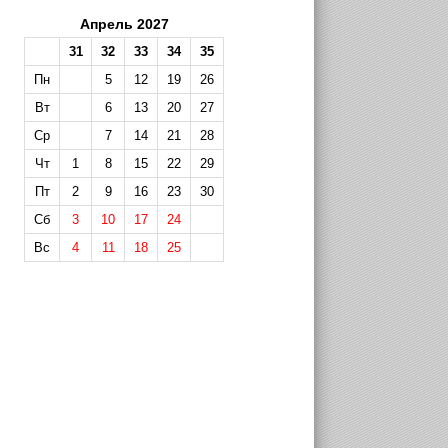
Апрель 2027
31
32
33
34
35
Пн
5
12
19
26
Вт
6
13
20
27
Ср
7
14
21
28
Чт
1
8
15
22
29
Пт
2
9
16
23
30
Сб
3
10
17
24
Вс
4
11
18
25