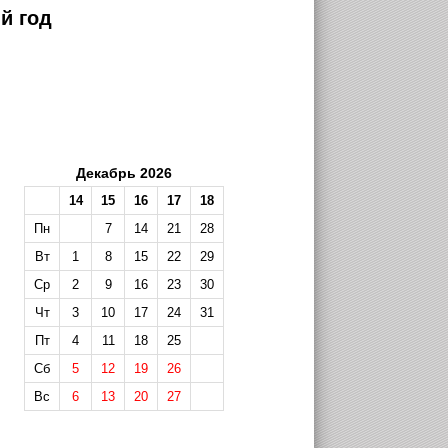
й год
Декабрь 2026
14
15
16
17
18
Пн
7
14
21
28
Вт
1
8
15
22
29
Ср
2
9
16
23
30
Чт
3
10
17
24
31
Пт
4
11
18
25
Сб
5
12
19
26
Вс
6
13
20
27