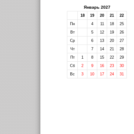
Январь 2027
18
19
20
21
22
Пн
4
11
18
25
Вт
5
12
19
26
Ср
6
13
20
27
Чт
7
14
21
28
Пт
1
8
15
22
29
Сб
2
9
16
23
30
Вс
3
10
17
24
31