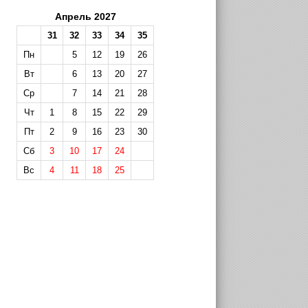
Апрель 2027
31
32
33
34
35
Пн
5
12
19
26
Вт
6
13
20
27
Ср
7
14
21
28
Чт
1
8
15
22
29
Пт
2
9
16
23
30
Сб
3
10
17
24
Вс
4
11
18
25