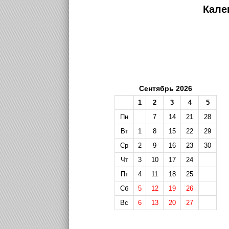
Кале
Сентябрь 2026
1
2
3
4
5
Пн
7
14
21
28
Вт
1
8
15
22
29
Ср
2
9
16
23
30
Чт
3
10
17
24
Пт
4
11
18
25
Сб
5
12
19
26
Вс
6
13
20
27